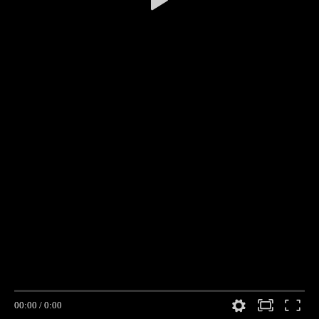
00:00
/
0:00