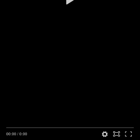
00:00
/
0:00