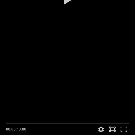
00:00
/
0:00