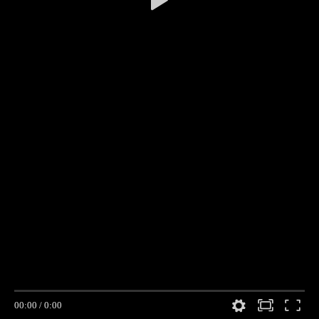
00:00
/
0:00