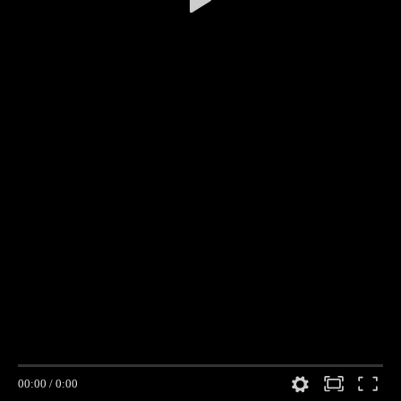
00:00
/
0:00