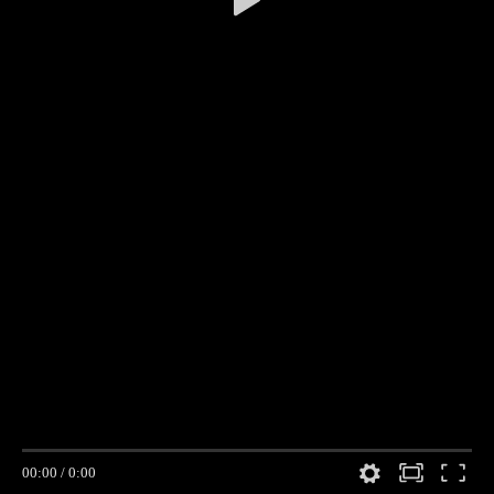
00:00
/
0:00