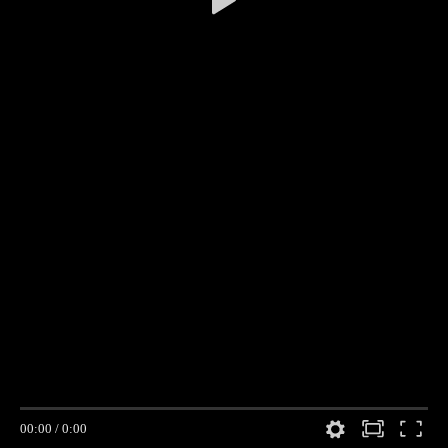
00:00
/
0:00