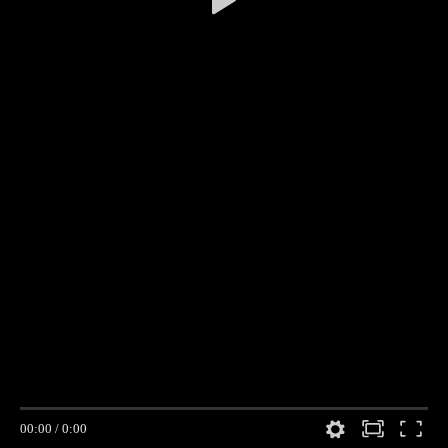
00:00
/
0:00